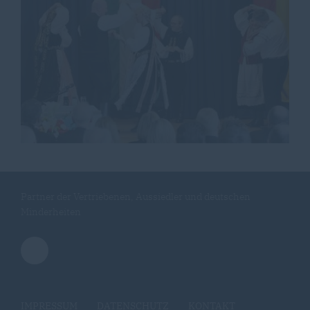
Partner der Vertriebenen, Aussiedler und deutschen
Minderheiten
IMPRESSUM
DATENSCHUTZ
KONTAKT