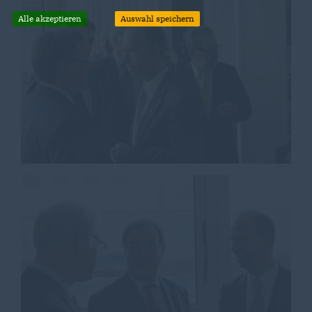
Alle akzeptieren
Auswahl speichern