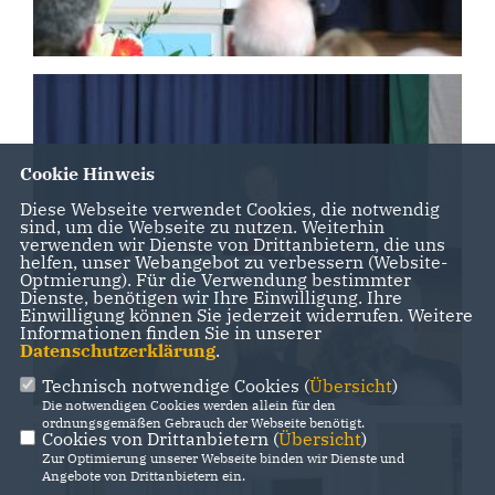
Cookie Hinweis
Diese Webseite verwendet Cookies, die notwendig
sind, um die Webseite zu nutzen. Weiterhin
verwenden wir Dienste von Drittanbietern, die uns
helfen, unser Webangebot zu verbessern (Website-
Optmierung). Für die Verwendung bestimmter
Dienste, benötigen wir Ihre Einwilligung. Ihre
Einwilligung können Sie jederzeit widerrufen. Weitere
Informationen finden Sie in unserer
Datenschutzerklärung
.
Technisch notwendige Cookies (
Übersicht
)
Die notwendigen Cookies werden allein für den
ordnungsgemäßen Gebrauch der Webseite benötigt.
Cookies von Drittanbietern (
Übersicht
)
Zur Optimierung unserer Webseite binden wir Dienste und
Angebote von Drittanbietern ein.