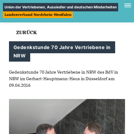
Union der Vertriebenen, Aussiedler und deutschen Minderheiten
Landesverband Nordrhein-Westfalen
ZURÜCK
Gedenkstunde 70 Jahre Vertriebene in
NRW
Gedenkstunde 70 Jahre Vertriebene in NRW des BdV in
NRW im Gerhart-Hauptmann-Haus in Düsseldorf am
09.04.2016