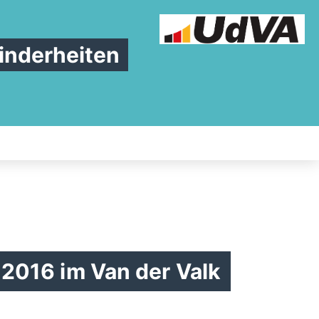
inderheiten
2016 im Van der Valk