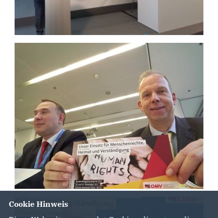
Cookie Hinweis