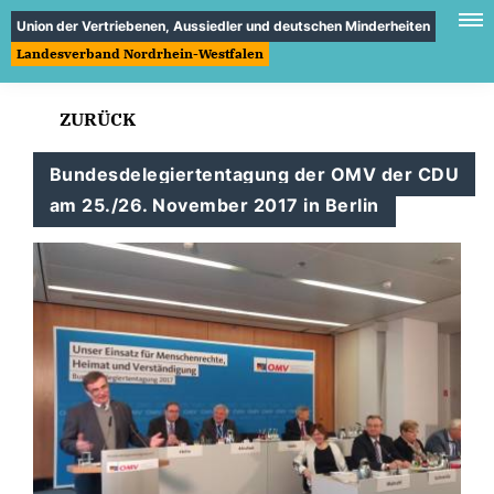
Union der Vertriebenen, Aussiedler und deutschen Minderheiten
Landesverband Nordrhein-Westfalen
ZURÜCK
Bundesdelegiertentagung der OMV der CDU
am 25./26. November 2017 in Berlin