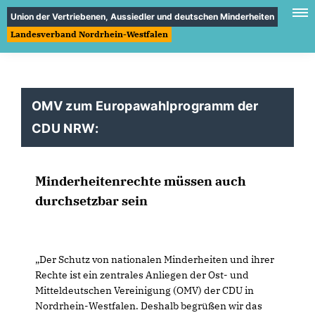
Union der Vertriebenen, Aussiedler und deutschen Minderheiten
Landesverband Nordrhein-Westfalen
OMV zum Europawahlprogramm der
CDU NRW:
Minderheitenrechte müssen auch
durchsetzbar sein
Der Schutz von nationalen Minderheiten und ihrer
Rechte ist ein zentrales Anliegen der Ost- und
Mitteldeutschen Vereinigung (OMV) der CDU in
Nordrhein-Westfalen. Deshalb begrüßen wir das